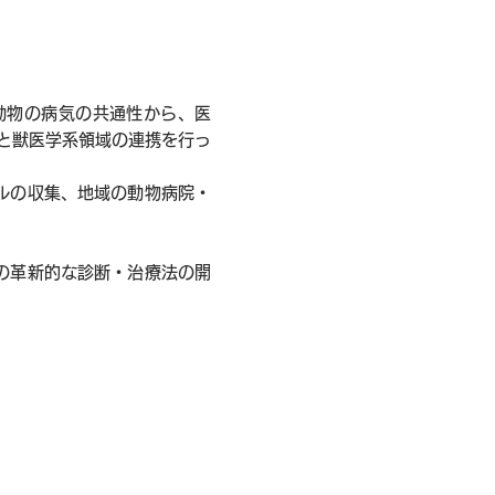
動物の病気の共通性から、医
学系と獣医学系領域の連携を行っ
ルの収集、地域の動物病院・
の革新的な診断・治療法の開