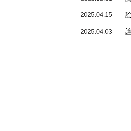
2025.04.15
論
2025.04.03