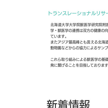
トランスレーショナルリサ
北海道大学大学院獣医学研究院附
学・獣医学の連携は双方の健康の向上
ています。
またアジア最高峰とも言える北海
動物園などからの協力によるサン
これら取り組みによる獣医学の基
発に繋げることを目指しておりま
新着情報