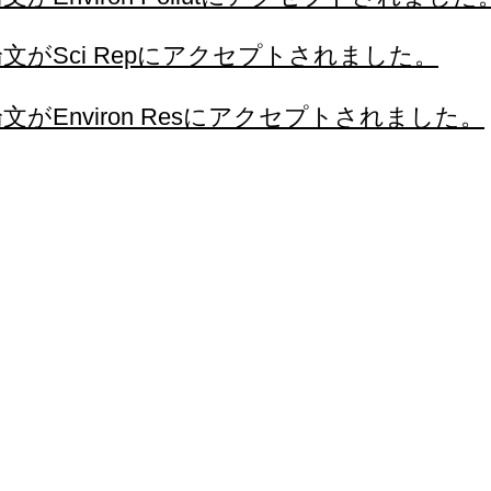
論文がSci Repにアクセプトされました。
文がEnviron Resにアクセプトされました。