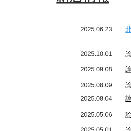
2025.06.23
2025.10.01
論
2025.09.08
論
2025.08.09
論
2025.08.04
2025.05.06
論
2025.05.01
論