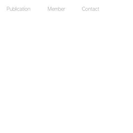
Publication
Member
Contact